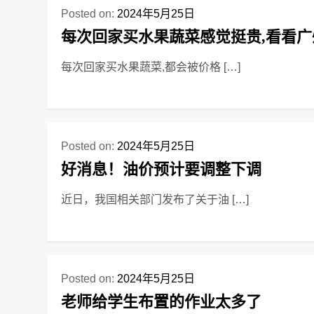
Posted on:
2024年5月25日
每次回家买水果蔬菜感觉挺贵,看看
每次回家买水果蔬菜,都会被价格 […]
Posted on:
2024年5月25日
好消息！油价预计要调整下调
近日，我国相关部门发布了关于油 […]
Posted on:
2024年5月25日
老师给学生布置的作业太多了