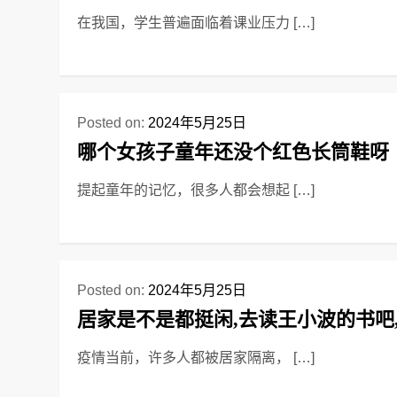
在我国，学生普遍面临着课业压力 […]
Posted on:
2024年5月25日
哪个女孩子童年还没个红色长筒鞋呀
提起童年的记忆，很多人都会想起 […]
Posted on:
2024年5月25日
居家是不是都挺闲,去读王小波的书吧
疫情当前，许多人都被居家隔离， […]