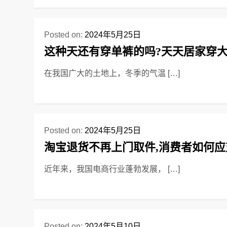
Posted on:
2024年5月25日
这种天还有穿单裤的吗?天天居家穿
在我国广大的土地上，冬季的气温 […]
Posted on:
2024年5月25日
淘宝退货不再上门取件,消费者如何应
近年来，我国电商行业蓬勃发展， […]
Posted on:
2024年5月10日