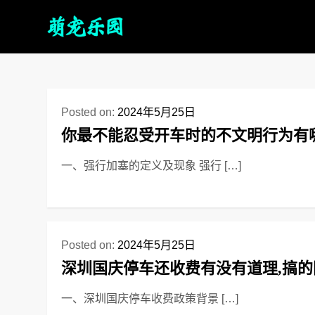
Posted on:
2024年5月25日
你最不能忍受开车时的不文明行为有
一、强行加塞的定义及现象 强行 […]
Posted on:
2024年5月25日
深圳国庆停车还收费有没有道理,搞
一、深圳国庆停车收费政策背景 […]