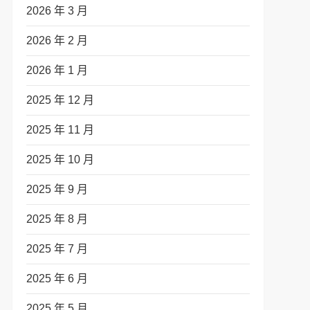
2026 年 3 月
2026 年 2 月
2026 年 1 月
2025 年 12 月
2025 年 11 月
2025 年 10 月
2025 年 9 月
2025 年 8 月
2025 年 7 月
2025 年 6 月
2025 年 5 月