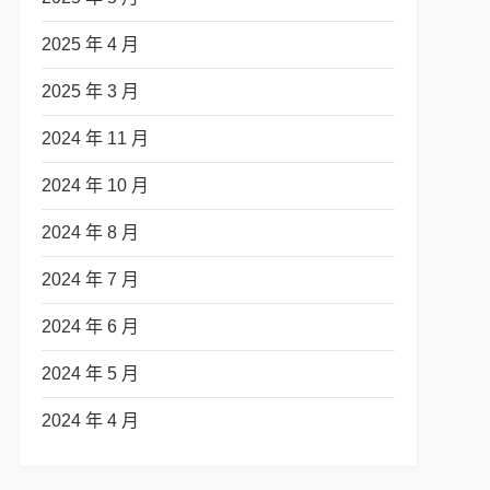
2025 年 4 月
2025 年 3 月
2024 年 11 月
2024 年 10 月
2024 年 8 月
2024 年 7 月
2024 年 6 月
2024 年 5 月
2024 年 4 月