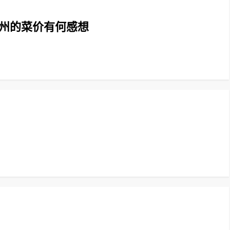
广州的菜价有何感想