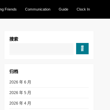
ng Friends
Communication
Guide
Clock In
搜索
搜
索
归档
2026 年 6 月
2026 年 5 月
2026 年 4 月