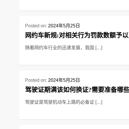
Posted on:
2024年5月25日
网约车新规:对相关行为罚款数额予以
随着网约车行业的迅速发展，我国 […]
Posted on:
2024年5月25日
驾驶证期满该如何换证?需要准备哪些
驾驶证是驾驶机动车上路的必备证 […]