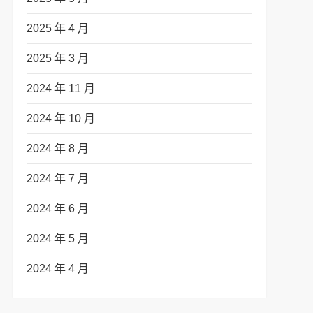
2025 年 4 月
2025 年 3 月
2024 年 11 月
2024 年 10 月
2024 年 8 月
t
2024 年 7 月
t
2024 年 6 月
2024 年 5 月
2024 年 4 月