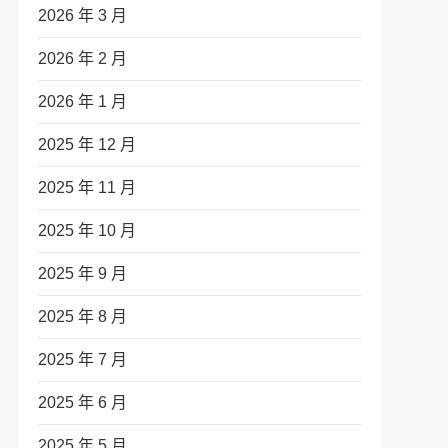
2026 年 3 月
2026 年 2 月
2026 年 1 月
2025 年 12 月
2025 年 11 月
2025 年 10 月
2025 年 9 月
2025 年 8 月
2025 年 7 月
2025 年 6 月
2025 年 5 月