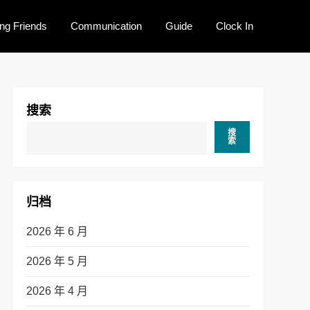
ng Friends
Communication
Guide
Clock In
搜索
搜
索
归档
2026 年 6 月
2026 年 5 月
2026 年 4 月