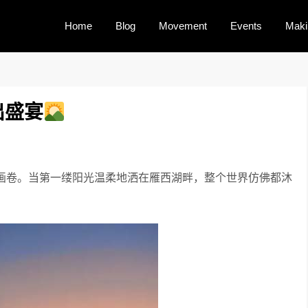
Home
Blog
Movement
Events
Maki
出盛宴
画卷。当第一缕阳光温柔地洒在雁西湖畔，整个世界仿佛都沐