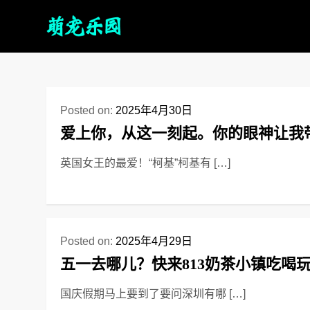
Posted on:
2025年4月30日
爱上你，从这一刻起。你的眼神让我
英国女王的最爱！“柯基”柯基有 […]
Posted on:
2025年4月29日
五一去哪儿？快来813奶茶小镇吃喝
国庆假期马上要到了要问深圳有哪 […]