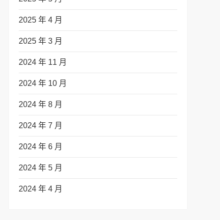
2025 年 4 月
2025 年 3 月
2024 年 11 月
2024 年 10 月
2024 年 8 月
2024 年 7 月
2024 年 6 月
2024 年 5 月
2024 年 4 月