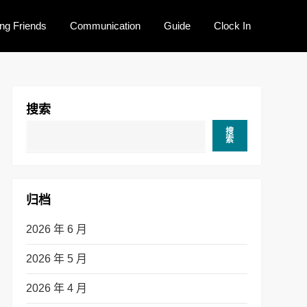
ng Friends
Communication
Guide
Clock In
搜索
搜
索
归档
2026 年 6 月
2026 年 5 月
2026 年 4 月