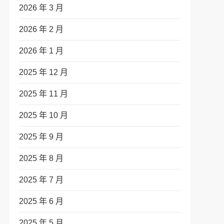
2026 年 3 月
2026 年 2 月
2026 年 1 月
2025 年 12 月
2025 年 11 月
2025 年 10 月
2025 年 9 月
2025 年 8 月
2025 年 7 月
2025 年 6 月
2025 年 5 月