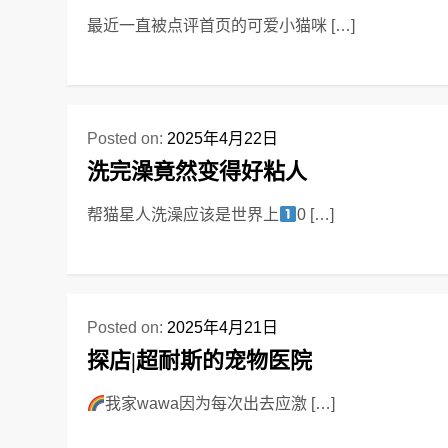
最近一直被点评首页的可爱小猫咪 […]
Posted on:
2025年4月22日
洗完澡竟然变得好粘人
帮猫星人洗澡应该是世界上
0 […]
Posted on:
2025年4月21日
探店|超耐斯的宠物医院
我家wawa因为每次出去应激 […]