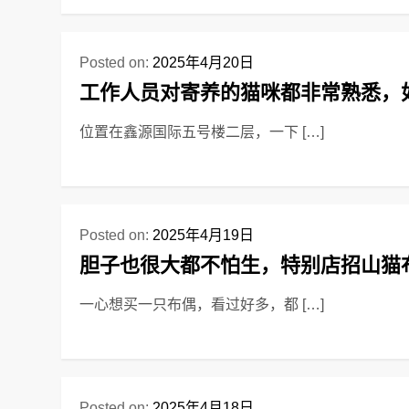
Posted on:
2025年4月20日
工作人员对寄养的猫咪都非常熟悉，
位置在鑫源国际五号楼二层，一下 […]
Posted on:
2025年4月19日
胆子也很大都不怕生，特别店招山猫
一心想买一只布偶，看过好多，都 […]
Posted on:
2025年4月18日