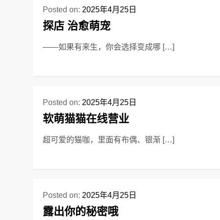
Posted on:
2025年4月25日
探店 治愈萌宠
——如果有来生，你会选择变成哪 […]
Posted on:
2025年4月25日
软萌猫猫在线营业
超可爱的猫咖，里面有布偶、银渐 […]
Posted on:
2025年4月25日
露出你的秘密哦