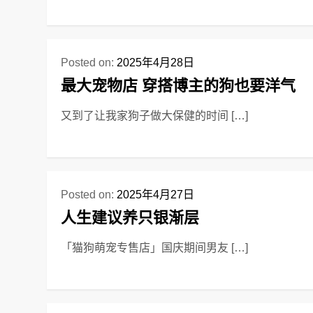
Posted on:
2025年4月28日
最大宠物店 穿搭博主的狗也要洋气
又到了让我家狗子做大保健的时间 […]
Posted on:
2025年4月27日
人生建议养只银渐层
「猫狗萌宠专售店」国庆期间男友 […]