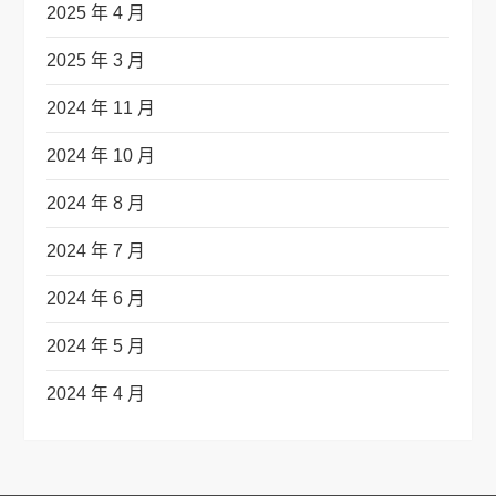
2025 年 4 月
2025 年 3 月
2024 年 11 月
2024 年 10 月
2024 年 8 月
2024 年 7 月
2024 年 6 月
2024 年 5 月
2024 年 4 月