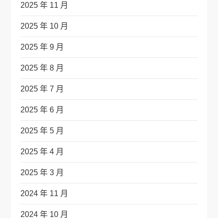
2025 年 11 月
2025 年 10 月
2025 年 9 月
2025 年 8 月
2025 年 7 月
2025 年 6 月
2025 年 5 月
2025 年 4 月
2025 年 3 月
2024 年 11 月
2024 年 10 月