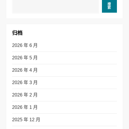
搜
索
归档
2026 年 6 月
2026 年 5 月
2026 年 4 月
2026 年 3 月
2026 年 2 月
2026 年 1 月
2025 年 12 月