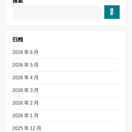
搜索
搜
索
归档
2026 年 6 月
2026 年 5 月
2026 年 4 月
2026 年 3 月
2026 年 2 月
2026 年 1 月
2025 年 12 月