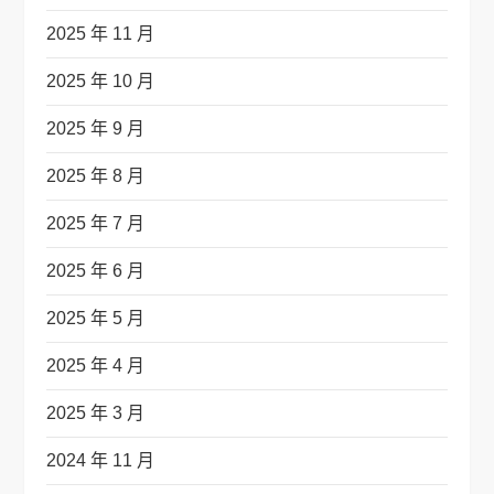
2025 年 11 月
2025 年 10 月
2025 年 9 月
2025 年 8 月
2025 年 7 月
2025 年 6 月
2025 年 5 月
2025 年 4 月
2025 年 3 月
2024 年 11 月