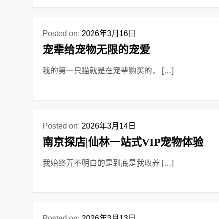
Posted on:
2026年3月16日
宠辈给宠物无限的宠爱
我的第一只猫就是在宠辈购买的， […]
Posted on:
2026年3月14日
南京探店|仙林一站式VIP宠物体验
我始终弄不明白的是到底是我收养 […]
Posted on:
2026年3月13日