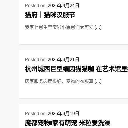
Posted on:
2026年4月24日
猫府｜猫咪汉服节
我家七崽生宝宝啦小崽崽们太可爱 […]
Posted on:
2026年3月21日
杭州城西巨型缅因猫猫咖 在艺术馆里
店家服务态度很好，宠物的衣服真 […]
Posted on:
2026年3月19日
魔都宠物‖家有萌宠 米粒爱洗澡