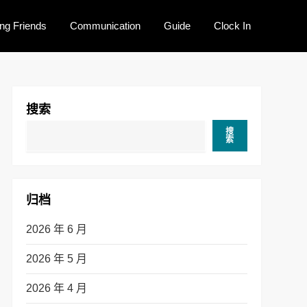
ng Friends
Communication
Guide
Clock In
搜索
搜
索
归档
2026 年 6 月
2026 年 5 月
2026 年 4 月