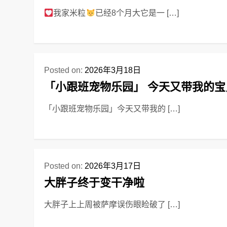
我家米粒
已经8个月大它是一 […]
Posted on:
2026年3月18日
「小跟班宠物乐园」 今天又带我的
「小跟班宠物乐园」今天又带我的 […]
Posted on:
2026年3月17日
大胖子终于变干净啦
大胖子上上周被萨摩误伤眼睑破了 […]