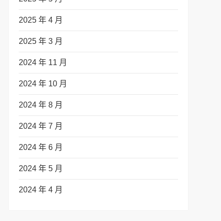
2025 年 4 月
2025 年 3 月
2024 年 11 月
2024 年 10 月
2024 年 8 月
2024 年 7 月
2024 年 6 月
2024 年 5 月
2024 年 4 月