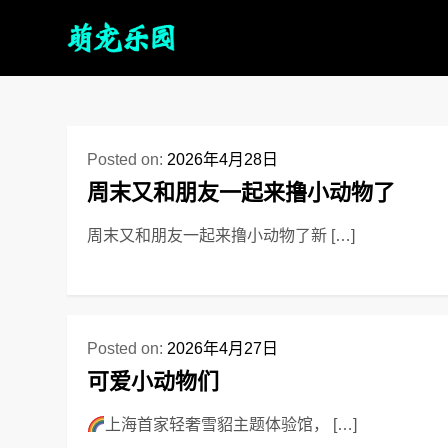
Posted on:
2026年4月28日
周末又和朋友一起来撸小动物了
周末又和朋友一起来撸小动物了新 […]
Posted on:
2026年4月27日
可爱小动物们
上海首家轻奢雪貂主题体验馆， […]