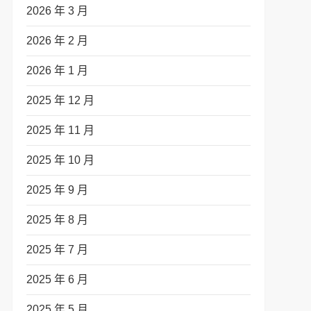
2026 年 3 月
2026 年 2 月
2026 年 1 月
2025 年 12 月
2025 年 11 月
2025 年 10 月
2025 年 9 月
2025 年 8 月
2025 年 7 月
2025 年 6 月
2025 年 5 月