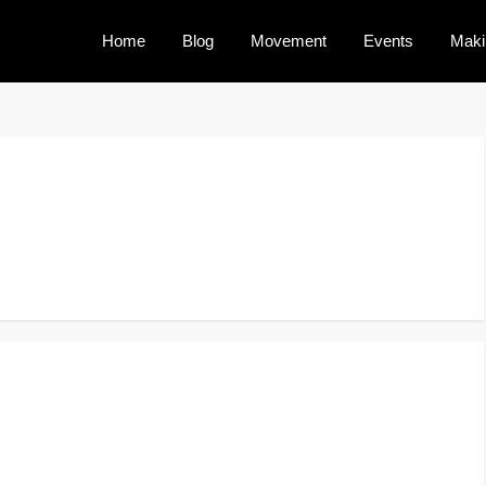
Home
Blog
Movement
Events
Maki