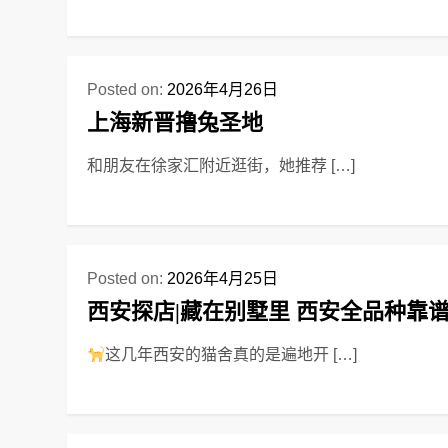
Posted on:
2026年4月26日
上海新晋撸兔圣地
和朋友在徐家汇附近逛街，她推荐 […]
Posted on:
2026年4月25日
西安探店|藏在别墅里 西安全品种靠
这几年西安的猫舍真的是遍地开 […]